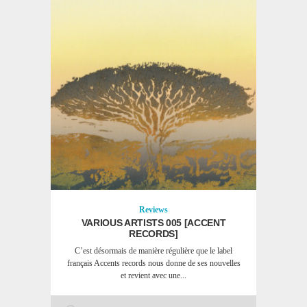
Reviews
VARIOUS ARTISTS 005 [ACCENT
RECORDS]
C’est désormais de manière régulière que le label
français Accents records nous donne de ses nouvelles
et revient avec une...