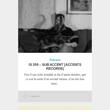
Podcasts
IS 359 – SUB ACCENT [ACCENTS
RECORDS]
Fort d’une riche actualité en fin d’année dernière, que
ce soit la sortie d’un second various, d’un très bon
maxi...
4 années