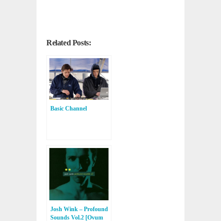
Related Posts:
Basic Channel
Josh Wink – Profound
Sounds Vol.2 [Ovum