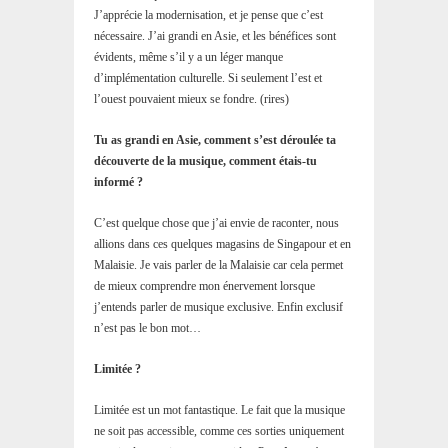
J’apprécie la modernisation, et je pense que c’est
nécessaire. J’ai grandi en Asie, et les bénéfices sont
évidents, même s’il y a un léger manque
d’implémentation culturelle. Si seulement l’est et
l’ouest pouvaient mieux se fondre. (rires)
Tu as grandi en Asie, comment s’est déroulée ta
découverte de la musique, comment étais-tu
informé ?
C’est quelque chose que j’ai envie de raconter, nous
allions dans ces quelques magasins de Singapour et en
Malaisie. Je vais parler de la Malaisie car cela permet
de mieux comprendre mon énervement lorsque
j’entends parler de musique exclusive. Enfin exclusif
n’est pas le bon mot…
Limitée ?
Limitée est un mot fantastique. Le fait que la musique
ne soit pas accessible, comme ces sorties uniquement