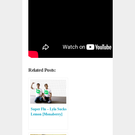
Related Posts:
Super Flu – Lyla Sucks
Lemon [Monaberry]