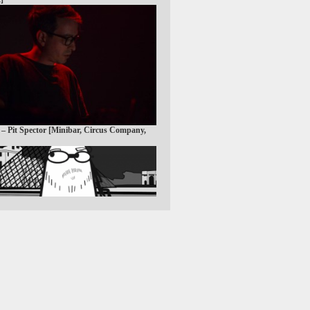
 – Pit Spector [Minibar, Circus Company,