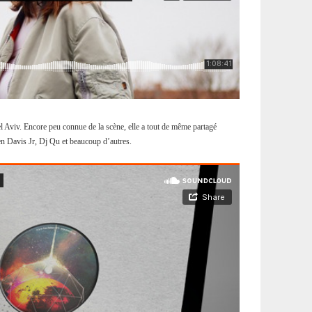
el Aviv. Encore peu connue de la scène, elle a tout de même partagé
n Davis Jr, Dj Qu et beaucoup d’autres.