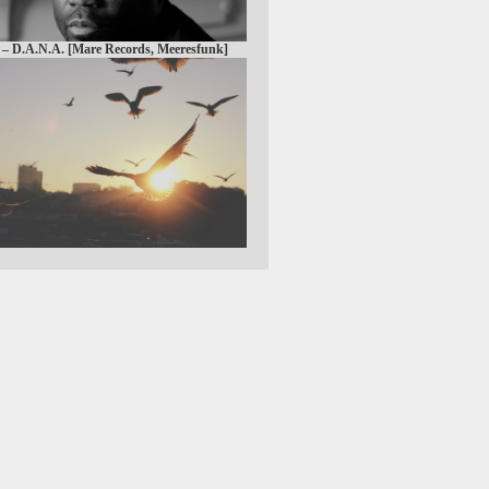
 – D.A.N.A. [Mare Records, Meeresfunk]