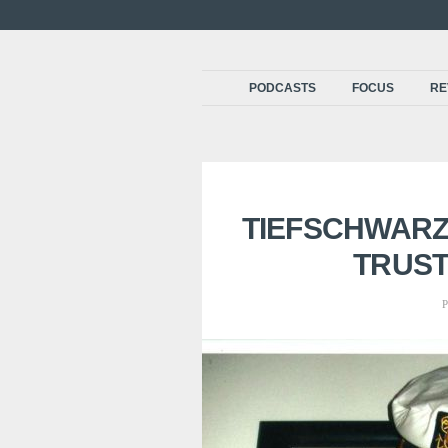
PODCASTS
FOCUS
RE
TIEFSCHWARZ
TRUST
P