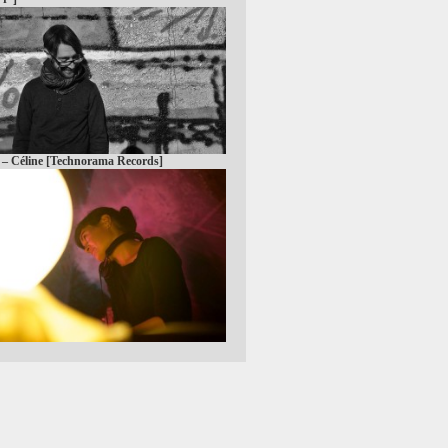
 – Céline [Technorama Records]