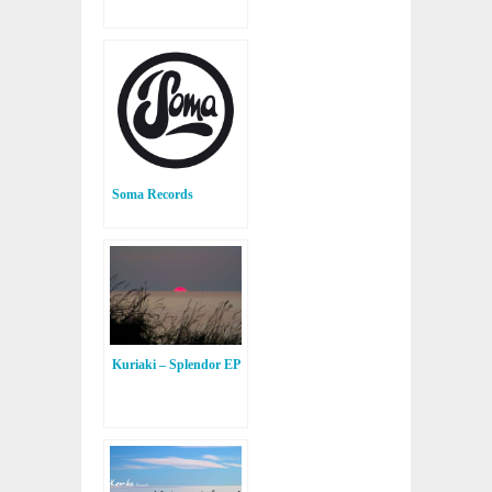
Soma Records
Kuriaki – Splendor EP