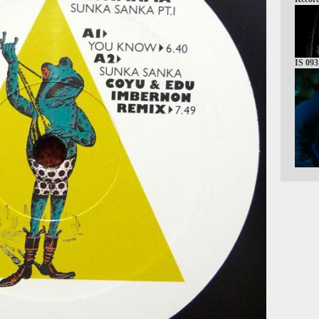
IS 093