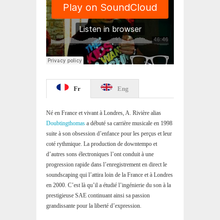
Fr
Eng
Né en France et vivant à Londres, A. Rivière alias
Doubtingthomas
a débuté sa carrière musicale en 1998
suite à son obsession d’enfance pour les perçus et leur
coté rythmique. La production de downtempo et
d’autres sons électroniques l’ont conduit à une
progression rapide dans l’enregistrement en direct le
soundscaping qui l’attira loin de la France et à Londres
en 2000. C’est là qu’il a étudié l’ingénierie du son à la
prestigieuse SAE continuant ainsi sa passion
grandissante pour la liberté d’expression.