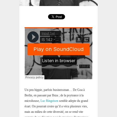
Un peu hippie, parfois businessman… De Goa à
Berlin, en passant par Ibiza ; de la psytrance à la
microhouse,
Luc Ringeisen
semble adepte du grand
écart. On pourrait croire qu’il a vécu plusieurs vies,
mais au milieu de cette diversité, on se rend vite