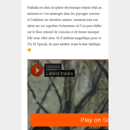
Nathalia est dans la sphère électronique depuis déjà un
moment et s’est immergée dans les paysages sonores
et l’ambient ces dernières années, montrant tout son
talent sur ces superbes événements où l’on peut chiller
sur le floor entouré de coussins et de bonne musique.
Elle nous offre donc 1h d’ambient magnifique pour ce
25e IS Special, de quoi méditer avant la date fatidique