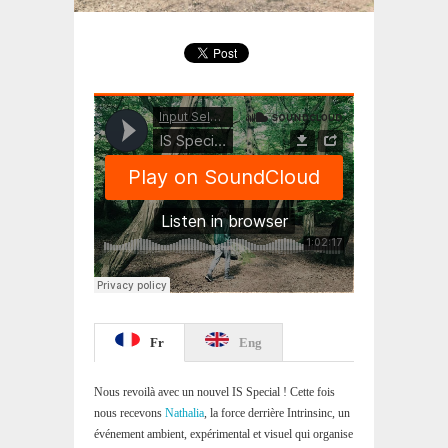
Fr
Eng
Nous revoilà avec un nouvel IS Special ! Cette fois
nous recevons
Nathalia
, la force derrière Intrinsinc, un
événement ambient, expérimental et visuel qui organise