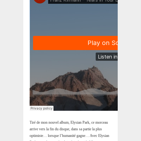
Tiré de mon nouvel album, Elysian Park, ce morceau
arrive vers la fin du disque, dans sa partie la plus
optimiste… lorsque l’humanité gagne… Avec Elysian