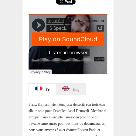
Fr
Eng
Franz Kirmann vient tout juste de sortir son troisième
album solo pour l’excellent label Denovali. Membre du
groupe Piano Interrupted, musicien prolifique qui
travaille entre autres pour des films ou documentaires,
nous vous invitons à aller écouter Elysian Park, et