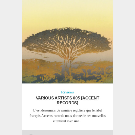
Reviews
VARIOUS ARTISTS 005 [ACCENT
RECORDS]
C’est désormais de manière régulière que le label
français Accents records nous donne de ses nouvelles
et revient avec une...