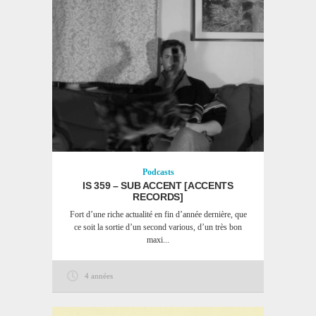
Podcasts
IS 359 – SUB ACCENT [ACCENTS
RECORDS]
Fort d’une riche actualité en fin d’année dernière, que
ce soit la sortie d’un second various, d’un très bon
maxi...
4 années