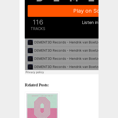
Related Posts: