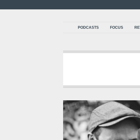
PODCASTS
FOCUS
RE