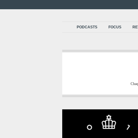
PODCASTS
FOCUS
RE
Chaqu