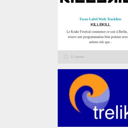
Focus
Label Week
Tracklists
KILLEKILL
Le Krake Festival commence ce soir à Berlin,
trouve une programmation bien pointue avec
artistes tels que...
11 années