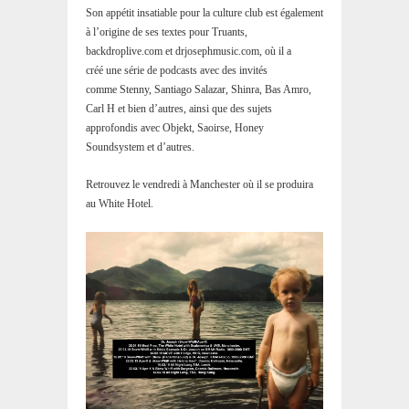
Son appétit insatiable pour la culture club est également
à l’origine de ses textes pour Truants,
backdroplive.com et drjosephmusic.com, où il a
créé une série de podcasts avec des invités
comme Stenny, Santiago Salazar, Shinra, Bas Amro,
Carl H et bien d’autres, ainsi que des sujets
approfondis avec Objekt, Saoirse, Honey
Soundsystem et d’autres.
Retrouvez le vendredi à Manchester où il se produira
au White Hotel.