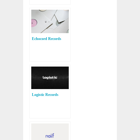
Echocord Records
Logistic Records