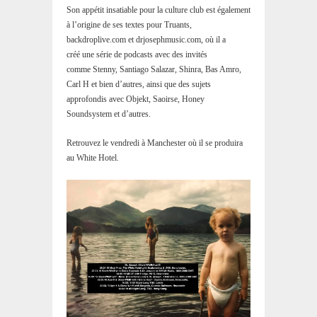
Son appétit insatiable pour la culture club est également
à l’origine de ses textes pour Truants,
backdroplive.com et drjosephmusic.com, où il a
créé une série de podcasts avec des invités
comme Stenny, Santiago Salazar, Shinra, Bas Amro,
Carl H et bien d’autres, ainsi que des sujets
approfondis avec Objekt, Saoirse, Honey
Soundsystem et d’autres.
Retrouvez le vendredi à Manchester où il se produira
au White Hotel.