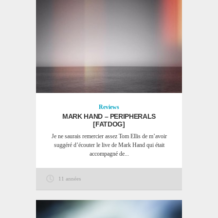
Reviews
MARK HAND – PERIPHERALS
[FATDOG]
Je ne saurais remercier assez Tom Ellis de m’avoir
suggéré d’écouter le live de Mark Hand qui était
accompagné de...
11 années