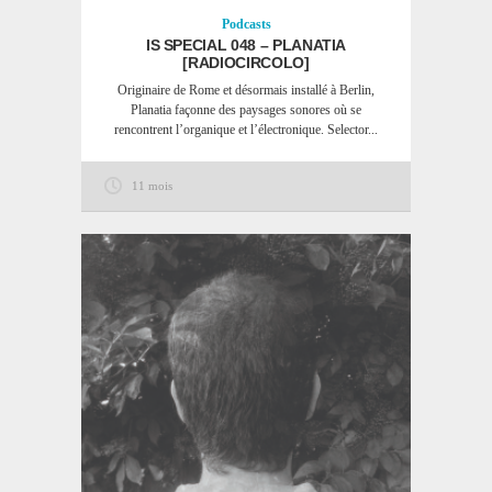
Podcasts
IS SPECIAL 048 – PLANATIA
[RADIOCIRCOLO]
Originaire de Rome et désormais installé à Berlin,
Planatia façonne des paysages sonores où se
rencontrent l’organique et l’électronique. Selector...
11 mois