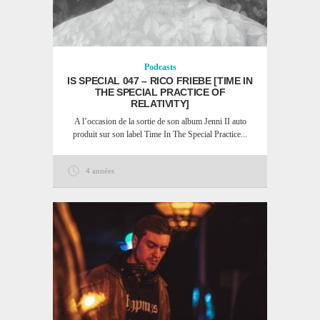
Podcasts
IS SPECIAL 047 – RICO FRIEBE [TIME IN
THE SPECIAL PRACTICE OF
RELATIVITY]
A l’occasion de la sortie de son album Jenni II auto
produit sur son label Time In The Special Practice...
4 années