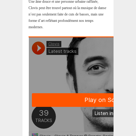
Une âme douce et une personne urbaine raffinée,
Clovis peut être trouvé partout où la musique de danse
n’est pas seulement faite de cuts de basses, mais une
forme d’art reflétant profondément nos temps
modernes.