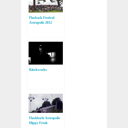
Flasback Festival
Astropolis 2012
Klockworks
Flashback Astropolis
Hippy Freak