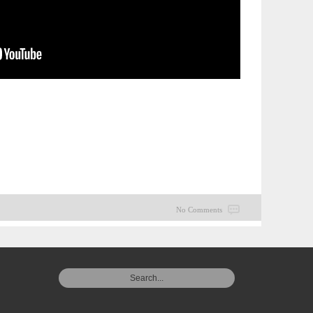
No Comments