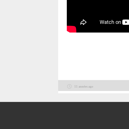
11 années ago